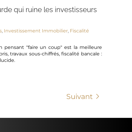
urde qui ruine les investisseurs
s
,
Investissement Immobilier
,
Fiscalité
 pensant "faire un coup" est la meilleure
 travaux sous-chiffrés, fiscalité bancale :
lucide.
Suivant