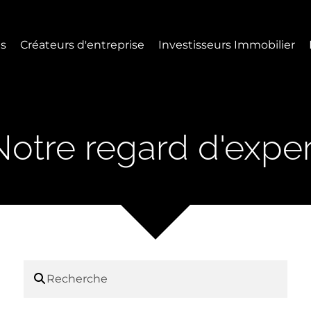
s
Créateurs d'entreprise
Investisseurs Immobilier
Notre regard d'exper