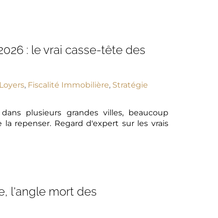
026 : le vrai casse-tête des
Loyers
,
Fiscalité Immobilière
,
Stratégie
 dans plusieurs grandes villes, beaucoup
e la repenser. Regard d'expert sur les vrais
, l'angle mort des