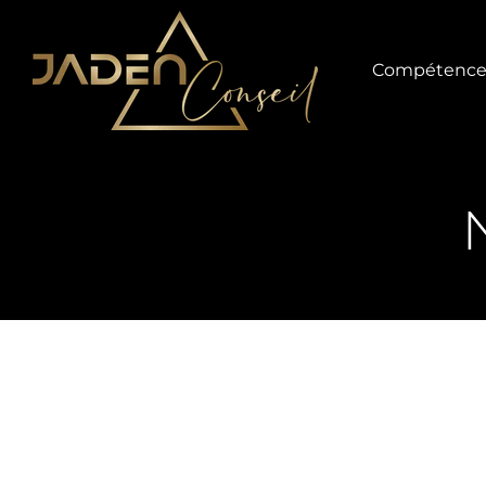
Compétence