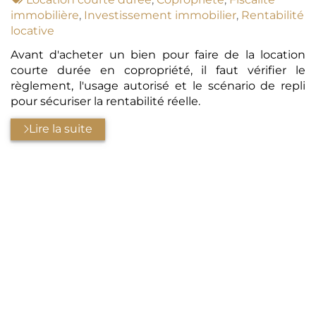
:
immobilière
,
Investissement immobilier
,
Rentabilité
locative
Avant d'acheter un bien pour faire de la location
courte durée en copropriété, il faut vérifier le
règlement, l'usage autorisé et le scénario de repli
pour sécuriser la rentabilité réelle.
Lire la suite