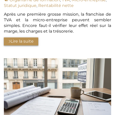
:
Statut juridique
,
Rentabilité nette
Après une première grosse mission, la franchise de
TVA et la micro-entreprise peuvent sembler
simples. Encore faut-il vérifier leur effet réel sur la
marge, les charges et la trésorerie.
Lire la suite