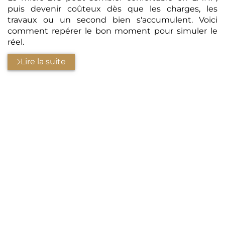
puis devenir coûteux dès que les charges, les
travaux ou un second bien s'accumulent. Voici
comment repérer le bon moment pour simuler le
réel.
Lire la suite