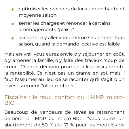
optimiser les périodes de location en haute et
moyenne saison
serrer les charges et renoncer à certains
aménagements "plaisir"
accepter d'y aller vous-même seulement hors
saison, quand la demande locative est faible
Mais en vrai, vous aurez envie d'y séjourner en août,
d'y amener la famille, d'y faire des travaux "coup de
cœur". Chaque décision prise pour le plaisir ampute
la rentabilité. Ce n'est pas un drame en soi, mais il
faut l'assumer au lieu de se raconter qu'il s'agit d'un
investissement "ultra-rentable".
Fiscalité : le faux confort du LMNP micro-
BIC
Beaucoup de vendeurs de rêves se retranchent
derrière le LMNP au micro-BIC : "vous aurez un
abattement de 50 % (ou 71 % pour les meublés de