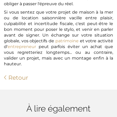
obliger à passer l'épreuve du réel.
Si vous sentez que votre projet de maison à la mer
ou de location saisonnière vacille entre plaisir,
culpabilité et incertitude fiscale, c'est peut-être le
bon moment pour poser le stylo, et venir en parler
avant de signer. Un échange sur votre situation
globale, vos objectifs de
patrimoine
et votre activité
d'
entrepreneur
peut parfois éviter un achat que
vous regretteriez longtemps... ou au contraire,
valider un projet, mais avec un montage enfin à la
hauteur.
Retour
À lire également