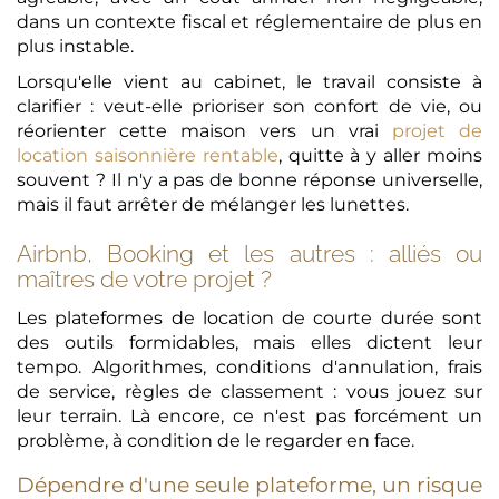
dans un contexte fiscal et réglementaire de plus en
plus instable.
Lorsqu'elle vient au cabinet, le travail consiste à
clarifier : veut-elle prioriser son confort de vie, ou
réorienter cette maison vers un vrai
projet de
location saisonnière rentable
, quitte à y aller moins
souvent ? Il n'y a pas de bonne réponse universelle,
mais il faut arrêter de mélanger les lunettes.
Airbnb, Booking et les autres : alliés ou
maîtres de votre projet ?
Les plateformes de location de courte durée sont
des outils formidables, mais elles dictent leur
tempo. Algorithmes, conditions d'annulation, frais
de service, règles de classement : vous jouez sur
leur terrain. Là encore, ce n'est pas forcément un
problème, à condition de le regarder en face.
Dépendre d'une seule plateforme, un risque