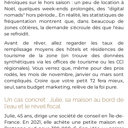
héroïques sur le hors saison : un peu de location à
Noël, quelques week-ends prolongés, des "digital
nomads" hors période... En réalité, les statistiques de
fréquentation montrent que, dans beaucoup de
zones côtières, la demande s'écroule dès que l'eau
se refroidit.
Avant de rêver, allez regarder les taux de
remplissage moyens des hôtels et résidences de
tourisme de la zone (on trouve des données
synthétiques via les offices de tourisme ou les CCI
régionales). Vous verrez que, même pour des pros
rodés, les mois de novembre, janvier ou mars sont
compliqués. Croire que votre petit T2 fera mieux,
seul, sans budget marketing, relève de la foi pure.
Un cas concret : Julie, sa maison au bord de
l'eau et le réveil fiscal
Julie, 45 ans, dirige une société de conseil en Île-de-
France. En 2021, elle achète une petite maison en