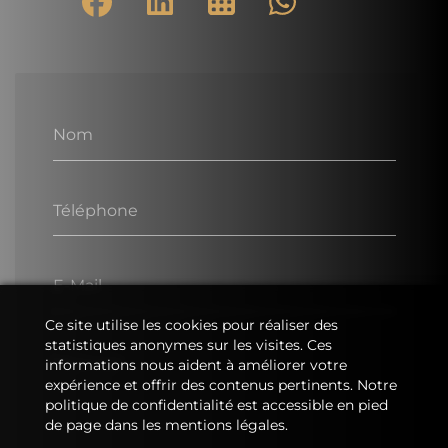
Nom
Téléphone
E-Mail
Ce site utilise les cookies pour réaliser des
statistiques anonymes sur les visites. Ces
Message
informations nous aident à améliorer votre
expérience et offrir des contenus pertinents. Notre
politique de confidentialité est accessible en pied
de page dans les mentions légales.