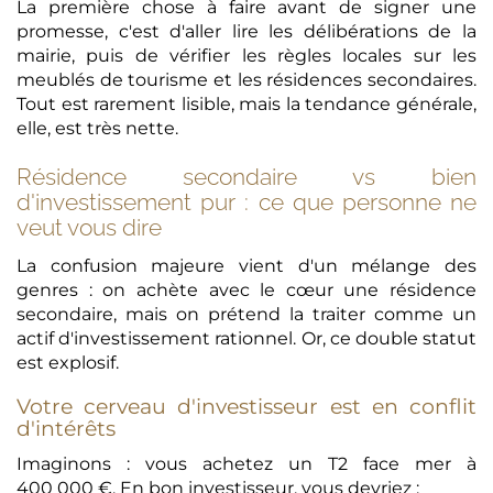
La première chose à faire avant de signer une
promesse, c'est d'aller lire les délibérations de la
mairie, puis de vérifier les règles locales sur les
meublés de tourisme et les résidences secondaires.
Tout est rarement lisible, mais la tendance générale,
elle, est très nette.
Résidence secondaire vs bien
d'investissement pur : ce que personne ne
veut vous dire
La confusion majeure vient d'un mélange des
genres : on achète avec le cœur une résidence
secondaire, mais on prétend la traiter comme un
actif d'investissement rationnel. Or, ce double statut
est explosif.
Votre cerveau d'investisseur est en conflit
d'intérêts
Imaginons : vous achetez un T2 face mer à
400 000 €. En bon investisseur, vous devriez :