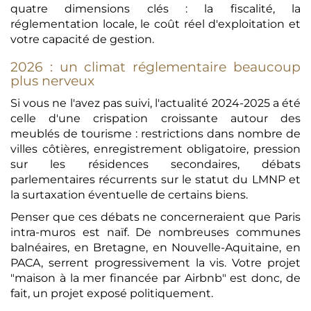
quatre dimensions clés : la fiscalité, la
réglementation locale, le coût réel d'exploitation et
votre capacité de gestion.
2026 : un climat réglementaire beaucoup
plus nerveux
Si vous ne l'avez pas suivi, l'actualité 2024-2025 a été
celle d'une crispation croissante autour des
meublés de tourisme : restrictions dans nombre de
villes côtières, enregistrement obligatoire, pression
sur les résidences secondaires, débats
parlementaires récurrents sur le statut du LMNP et
la surtaxation éventuelle de certains biens.
Penser que ces débats ne concerneraient que Paris
intra-muros est naïf. De nombreuses communes
balnéaires, en Bretagne, en Nouvelle-Aquitaine, en
PACA, serrent progressivement la vis. Votre projet
"maison à la mer financée par Airbnb" est donc, de
fait, un projet exposé politiquement.