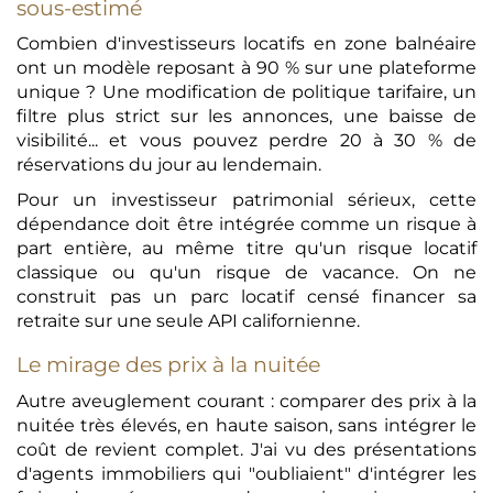
sous-estimé
Combien d'investisseurs locatifs en zone balnéaire
ont un modèle reposant à 90 % sur une plateforme
unique ? Une modification de politique tarifaire, un
filtre plus strict sur les annonces, une baisse de
visibilité... et vous pouvez perdre 20 à 30 % de
réservations du jour au lendemain.
Pour un investisseur patrimonial sérieux, cette
dépendance doit être intégrée comme un risque à
part entière, au même titre qu'un risque locatif
classique ou qu'un risque de vacance. On ne
construit pas un parc locatif censé financer sa
retraite sur une seule API californienne.
Le mirage des prix à la nuitée
Autre aveuglement courant : comparer des prix à la
nuitée très élevés, en haute saison, sans intégrer le
coût de revient complet. J'ai vu des présentations
d'agents immobiliers qui "oubliaient" d'intégrer les