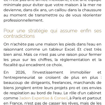
minimale pour éviter que votre maison à la mer ne
devienne, dans dix ans, un caillou dans la chaussure
au moment de transmettre ou de vous réorienter
professionnellement.
Pour une stratégie qui assume enfin ses
contradictions
On n'achète pas une maison les pieds dans l'eau en
raisonnant comme un tableur Excel. Et c'est très
bien ainsi. Mais ce n'est pas une raison pour fermer
les yeux sur les chiffres, la réglementation et la
fiscalité qui encadrent ce choix.
En 2026, l'investissement immobilier et
l'entrepreneuriat se croisent de plus en plus :
beaucoup de dirigeants, freelances, marchands de
biens jonglent entre leurs projets pro et ces envies
de respiration au bord de l'eau. Le rôle d'un cabinet
comme
Jaden Expertise & Conseil
, à Paris et partout
en France, n'est pas de casser les rêves, mais de les