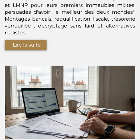
et LMNP pour leurs premiers immeubles mixtes,
persuadés d'avoir "le meilleur des deux mondes".
Montages bancals, requalification fiscale, trésorerie
verrouillée : décryptage sans fard et alternatives
réalistes.
Lire la suite