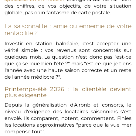
des chiffres, de vos objectifs, de votre situation
globale, pas d'un fantasme de carte postale.
La saisonnalité : amie ou ennemie de votre
rentabilité ?
Investir en station balnéaire, c'est accepter une
vérité simple : vos revenus sont concentrés sur
quelques mois. La question n'est donc pas "est-ce
que ça se loue bien l'été ?" mais "est-ce que je tiens
l'année avec une haute saison correcte et un reste
de l'année médiocre ?".
Printemps-été 2026 : la clientèle devient
plus exigeante
Depuis la généralisation d'Airbnb et consorts, le
niveau d'exigence des locataires saisonniers s'est
envolé. Ils comparent, notent, commentent. Finies
les locations approximatives "parce que la vue mer
compense tout".