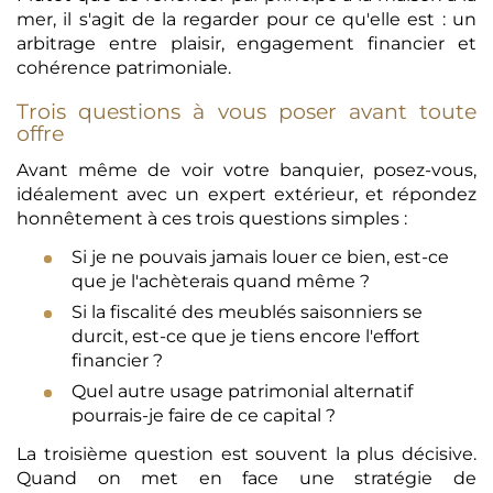
mer, il s'agit de la regarder pour ce qu'elle est : un
arbitrage entre plaisir, engagement financier et
cohérence patrimoniale.
Trois questions à vous poser avant toute
offre
Avant même de voir votre banquier, posez-vous,
idéalement avec un expert extérieur, et répondez
honnêtement à ces trois questions simples :
Si je ne pouvais jamais louer ce bien, est-ce
que je l'achèterais quand même ?
Si la fiscalité des meublés saisonniers se
durcit, est-ce que je tiens encore l'effort
financier ?
Quel autre usage patrimonial alternatif
pourrais-je faire de ce capital ?
La troisième question est souvent la plus décisive.
Quand on met en face une stratégie de