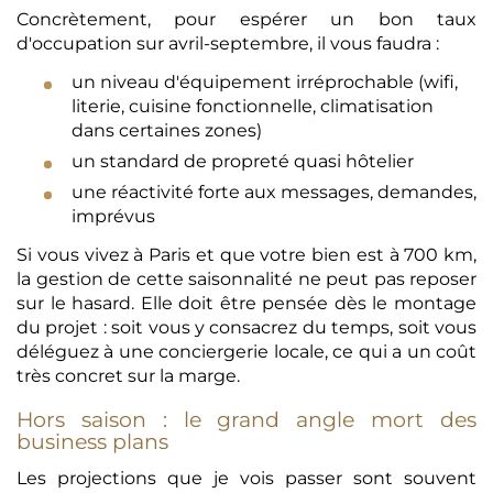
Concrètement, pour espérer un bon taux
d'occupation sur avril-septembre, il vous faudra :
un niveau d'équipement irréprochable (wifi,
literie, cuisine fonctionnelle, climatisation
dans certaines zones)
un standard de propreté quasi hôtelier
une réactivité forte aux messages, demandes,
imprévus
Si vous vivez à Paris et que votre bien est à 700 km,
la gestion de cette saisonnalité ne peut pas reposer
sur le hasard. Elle doit être pensée dès le montage
du projet : soit vous y consacrez du temps, soit vous
déléguez à une conciergerie locale, ce qui a un coût
très concret sur la marge.
Hors saison : le grand angle mort des
business plans
Les projections que je vois passer sont souvent