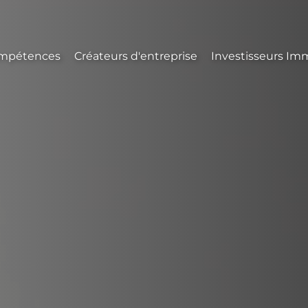
mpétences
Créateurs d'entreprise
Investisseurs Imm