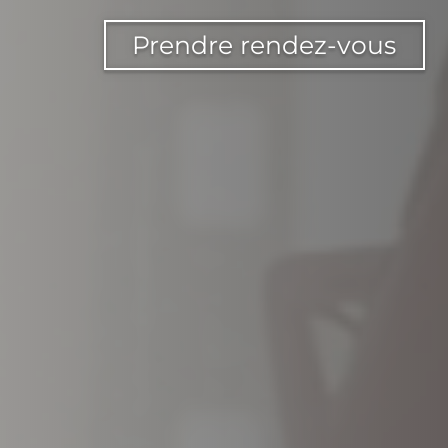
Prendre rendez-vous