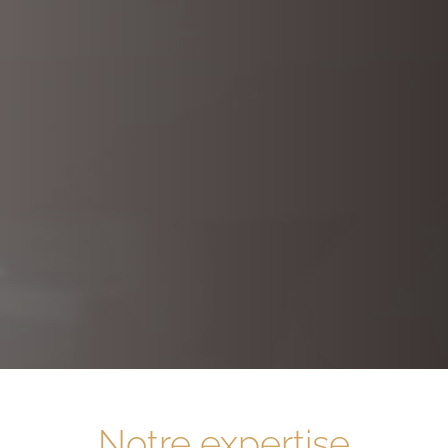
Notre expertise