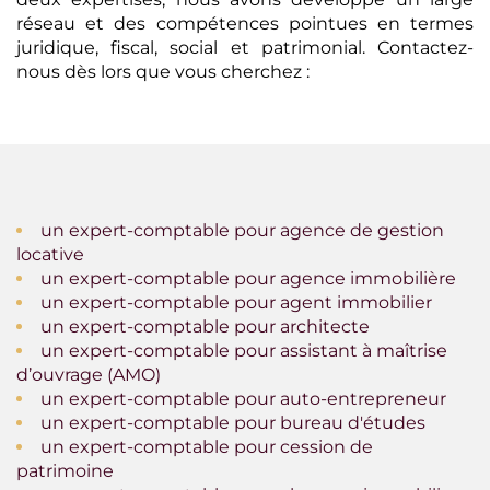
réseau et des compétences pointues en termes
juridique, fiscal, social et patrimonial. Contactez-
nous dès lors que vous cherchez :
un expert-comptable pour agence de gestion
locative
un expert-comptable pour agence immobilière
un expert-comptable pour agent immobilier
un expert-comptable pour architecte
un expert-comptable pour assistant à maîtrise
d’ouvrage (AMO)
un expert-comptable pour auto-entrepreneur
un expert-comptable pour bureau d'études
un expert-comptable pour cession de
patrimoine