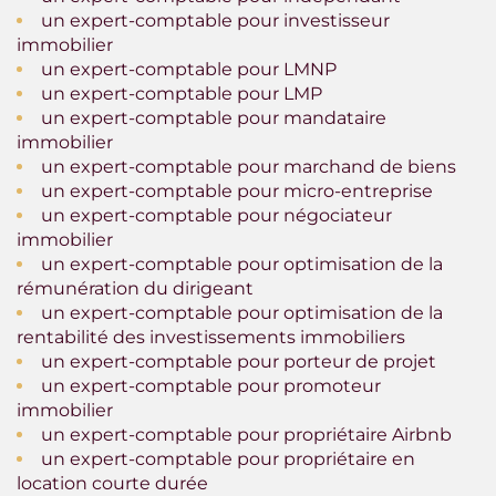
un expert-comptable pour investisseur
immobilier
un expert-comptable pour LMNP
un expert-comptable pour LMP
un expert-comptable pour mandataire
immobilier
un expert-comptable pour marchand de biens
un expert-comptable pour micro-entreprise
un expert-comptable pour négociateur
immobilier
un expert-comptable pour optimisation de la
rémunération du dirigeant
un expert-comptable pour optimisation de la
rentabilité des investissements immobiliers
un expert-comptable pour porteur de projet
un expert-comptable pour promoteur
immobilier
un expert-comptable pour propriétaire Airbnb
un expert-comptable pour propriétaire en
location courte durée