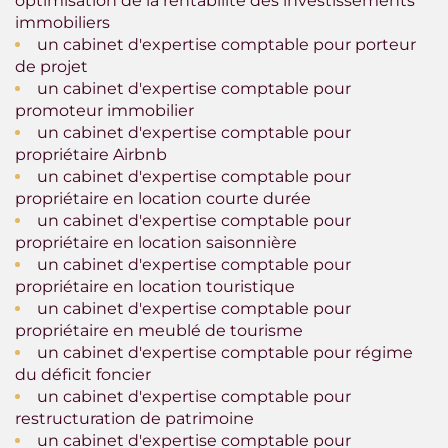
optimisation de la rentabilité des investissements
immobiliers
un cabinet d'expertise comptable pour porteur
de projet
un cabinet d'expertise comptable pour
promoteur immobilier
un cabinet d'expertise comptable pour
propriétaire Airbnb
un cabinet d'expertise comptable pour
propriétaire en location courte durée
un cabinet d'expertise comptable pour
propriétaire en location saisonnière
un cabinet d'expertise comptable pour
propriétaire en location touristique
un cabinet d'expertise comptable pour
propriétaire en meublé de tourisme
un cabinet d'expertise comptable pour régime
du déficit foncier
un cabinet d'expertise comptable pour
restructuration de patrimoine
un cabinet d'expertise comptable pour