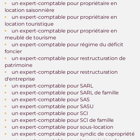
un expert-comptable pour propriétaire en
location saisonnière
un expert-comptable pour propriétaire en
location touristique
un expert-comptable pour propriétaire en
meublé de tourisme
un expert-comptable pour régime du déficit
foncier
un expert-comptable pour restructuration de
patrimoine
un expert-comptable pour restructuration
d'entreprise
un expert-comptable pour SARL
un expert-comptable pour SARL de famille
un expert-comptable pour SAS
un expert-comptable pour SASU
un expert-comptable pour SCI
un expert-comptable pour SCI de famille
un expert-comptable pour sous-location
un expert-comptable pour syndic de copropriété