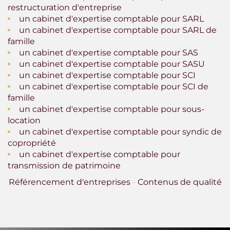
restructuration d'entreprise
un cabinet d'expertise comptable pour SARL
un cabinet d'expertise comptable pour SARL de
famille
un cabinet d'expertise comptable pour SAS
un cabinet d'expertise comptable pour SASU
un cabinet d'expertise comptable pour SCI
un cabinet d'expertise comptable pour SCI de
famille
un cabinet d'expertise comptable pour sous-
location
un cabinet d'expertise comptable pour syndic de
copropriété
un cabinet d'expertise comptable pour
transmission de patrimoine
Référencement d'entreprises
-
Contenus de qualité