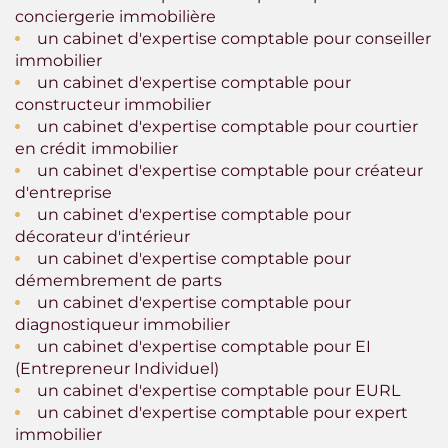
conciergerie immobilière
un cabinet d'expertise comptable pour conseiller
immobilier
un cabinet d'expertise comptable pour
constructeur immobilier
un cabinet d'expertise comptable pour courtier
en crédit immobilier
un cabinet d'expertise comptable pour créateur
d'entreprise
un cabinet d'expertise comptable pour
décorateur d'intérieur
un cabinet d'expertise comptable pour
démembrement de parts
un cabinet d'expertise comptable pour
diagnostiqueur immobilier
un cabinet d'expertise comptable pour EI
(Entrepreneur Individuel)
un cabinet d'expertise comptable pour EURL
un cabinet d'expertise comptable pour expert
immobilier