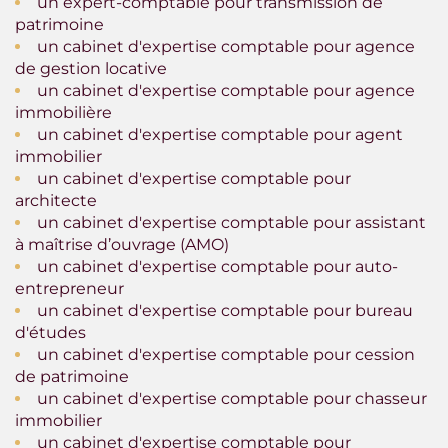
un expert-comptable pour transmission de
patrimoine
un cabinet d'expertise comptable pour agence
de gestion locative
un cabinet d'expertise comptable pour agence
immobilière
un cabinet d'expertise comptable pour agent
immobilier
un cabinet d'expertise comptable pour
architecte
un cabinet d'expertise comptable pour assistant
à maîtrise d’ouvrage (AMO)
un cabinet d'expertise comptable pour auto-
entrepreneur
un cabinet d'expertise comptable pour bureau
d'études
un cabinet d'expertise comptable pour cession
de patrimoine
un cabinet d'expertise comptable pour chasseur
immobilier
un cabinet d'expertise comptable pour