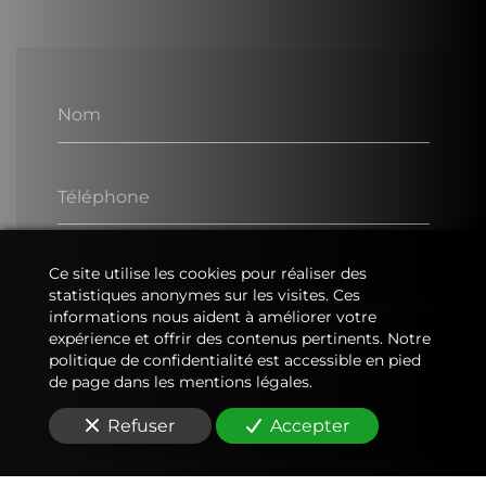
Nom
Téléphone
Ce site utilise les cookies pour réaliser des
E-Mail
statistiques anonymes sur les visites. Ces
informations nous aident à améliorer votre
expérience et offrir des contenus pertinents. Notre
politique de confidentialité est accessible en pied
Message
de page dans les mentions légales.
Refuser
Accepter