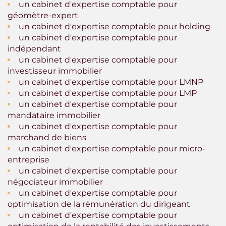
un cabinet d'expertise comptable pour
géomètre-expert
un cabinet d'expertise comptable pour holding
un cabinet d'expertise comptable pour
indépendant
un cabinet d'expertise comptable pour
investisseur immobilier
un cabinet d'expertise comptable pour LMNP
un cabinet d'expertise comptable pour LMP
un cabinet d'expertise comptable pour
mandataire immobilier
un cabinet d'expertise comptable pour
marchand de biens
un cabinet d'expertise comptable pour micro-
entreprise
un cabinet d'expertise comptable pour
négociateur immobilier
un cabinet d'expertise comptable pour
optimisation de la rémunération du dirigeant
un cabinet d'expertise comptable pour