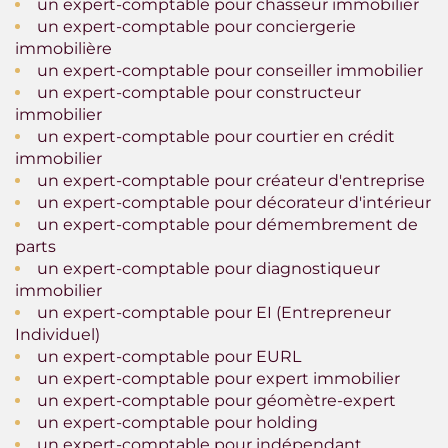
un expert-comptable pour chasseur immobilier
un expert-comptable pour conciergerie
immobilière
un expert-comptable pour conseiller immobilier
un expert-comptable pour constructeur
immobilier
un expert-comptable pour courtier en crédit
immobilier
un expert-comptable pour créateur d'entreprise
un expert-comptable pour décorateur d'intérieur
un expert-comptable pour démembrement de
parts
un expert-comptable pour diagnostiqueur
immobilier
un expert-comptable pour EI (Entrepreneur
Individuel)
un expert-comptable pour EURL
un expert-comptable pour expert immobilier
un expert-comptable pour géomètre-expert
un expert-comptable pour holding
un expert-comptable pour indépendant