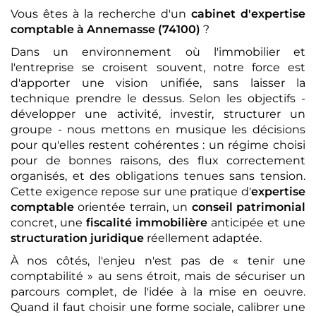
Vous êtes à la recherche d'un
cabinet d'expertise
comptable
à Annemasse (74100)
?
Dans un environnement où l'immobilier et
l'entreprise se croisent souvent, notre force est
d'apporter une vision unifiée, sans laisser la
technique prendre le dessus. Selon les objectifs -
développer une activité, investir, structurer un
groupe - nous mettons en musique les décisions
pour qu'elles restent cohérentes : un régime choisi
pour de bonnes raisons, des flux correctement
organisés, et des obligations tenues sans tension.
Cette exigence repose sur une pratique d'
expertise
comptable
orientée terrain, un
conseil patrimonial
concret, une
fiscalité immobilière
anticipée et une
structuration juridique
réellement adaptée.
À nos côtés, l'enjeu n'est pas de « tenir une
comptabilité » au sens étroit, mais de sécuriser un
parcours complet, de l'idée à la mise en oeuvre.
Quand il faut choisir une forme sociale, calibrer une