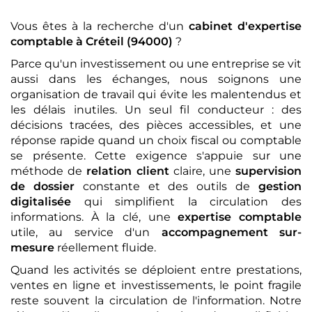
Vous êtes à la recherche d'un
cabinet d'expertise
comptable
à Créteil (94000)
?
Parce qu'un investissement ou une entreprise se vit
aussi dans les échanges, nous soignons une
organisation de travail qui évite les malentendus et
les délais inutiles. Un seul fil conducteur : des
décisions tracées, des pièces accessibles, et une
réponse rapide quand un choix fiscal ou comptable
se présente. Cette exigence s'appuie sur une
méthode de
relation client
claire, une
supervision
de dossier
constante et des outils de
gestion
digitalisée
qui simplifient la circulation des
informations. À la clé, une
expertise comptable
utile, au service d'un
accompagnement sur-
mesure
réellement fluide.
Quand les activités se déploient entre prestations,
ventes en ligne et investissements, le point fragile
reste souvent la circulation de l'information. Notre