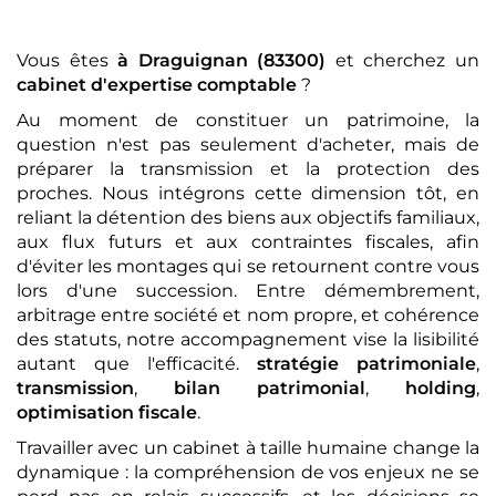
Vous êtes
à Draguignan (83300)
et cherchez un
cabinet d'expertise comptable
?
Au moment de constituer un patrimoine, la
question n'est pas seulement d'acheter, mais de
préparer la transmission et la protection des
proches. Nous intégrons cette dimension tôt, en
reliant la détention des biens aux objectifs familiaux,
aux flux futurs et aux contraintes fiscales, afin
d'éviter les montages qui se retournent contre vous
lors d'une succession. Entre démembrement,
arbitrage entre société et nom propre, et cohérence
des statuts, notre accompagnement vise la lisibilité
autant que l'efficacité.
stratégie patrimoniale
,
transmission
,
bilan patrimonial
,
holding
,
optimisation fiscale
.
Travailler avec un cabinet à taille humaine change la
dynamique : la compréhension de vos enjeux ne se