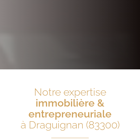
Notre expertise
immobilière &
entrepreneuriale
à Draguignan (83300)