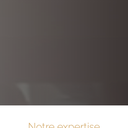
Notre expertise