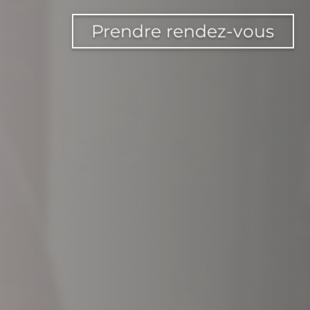
Prendre rendez-vous