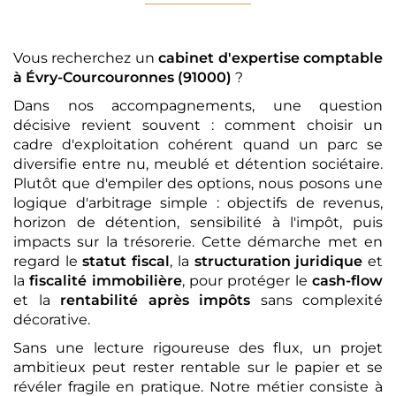
Vous recherchez un
cabinet d'expertise comptable
à Évry-Courcouronnes (91000)
?
Dans nos accompagnements, une question
décisive revient souvent : comment choisir un
cadre d'exploitation cohérent quand un parc se
diversifie entre nu, meublé et détention sociétaire.
Plutôt que d'empiler des options, nous posons une
logique d'arbitrage simple : objectifs de revenus,
horizon de détention, sensibilité à l'impôt, puis
impacts sur la trésorerie. Cette démarche met en
regard le
statut fiscal
, la
structuration juridique
et
la
fiscalité immobilière
, pour protéger le
cash-flow
et la
rentabilité après impôts
sans complexité
décorative.
Sans une lecture rigoureuse des flux, un projet
ambitieux peut rester rentable sur le papier et se
révéler fragile en pratique. Notre métier consiste à