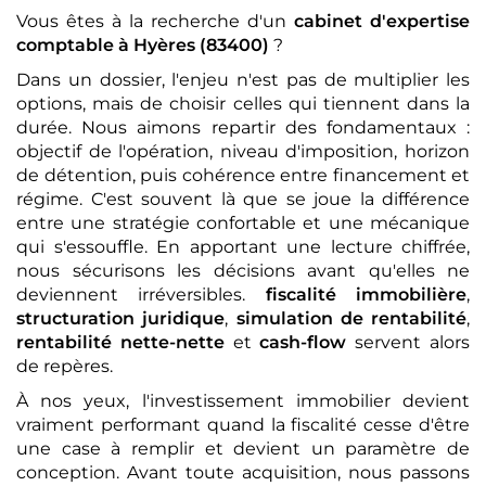
Vous êtes à la recherche d'un
cabinet d'expertise
comptable
à Hyères (83400)
?
Dans un dossier, l'enjeu n'est pas de multiplier les
options, mais de choisir celles qui tiennent dans la
durée. Nous aimons repartir des fondamentaux :
objectif de l'opération, niveau d'imposition, horizon
de détention, puis cohérence entre financement et
régime. C'est souvent là que se joue la différence
entre une stratégie confortable et une mécanique
qui s'essouffle. En apportant une lecture chiffrée,
nous sécurisons les décisions avant qu'elles ne
deviennent irréversibles.
fiscalité immobilière
,
structuration juridique
,
simulation de rentabilité
,
rentabilité nette-nette
et
cash-flow
servent alors
de repères.
À nos yeux, l'investissement immobilier devient
vraiment performant quand la fiscalité cesse d'être
une case à remplir et devient un paramètre de
conception. Avant toute acquisition, nous passons