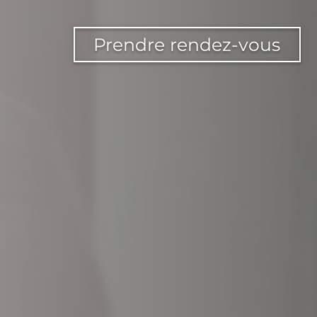
Prendre rendez-vous