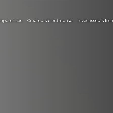
mpétences
Créateurs d'entreprise
Investisseurs Imm