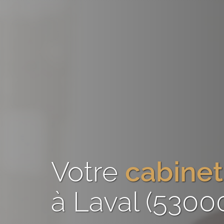
Votre
cabinet
à Laval (5300