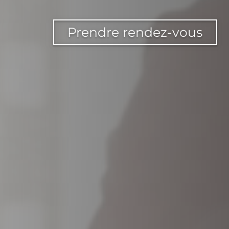
Prendre rendez-vous