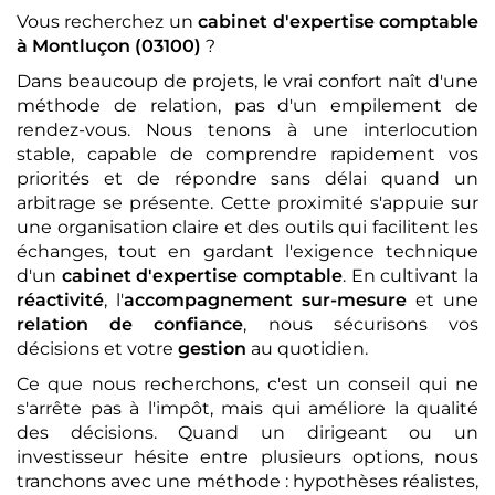
Vous recherchez un
cabinet d'expertise comptable
à Montluçon (03100)
?
Dans beaucoup de projets, le vrai confort naît d'une
méthode de relation, pas d'un empilement de
rendez-vous. Nous tenons à une interlocution
stable, capable de comprendre rapidement vos
priorités et de répondre sans délai quand un
arbitrage se présente. Cette proximité s'appuie sur
une organisation claire et des outils qui facilitent les
échanges, tout en gardant l'exigence technique
d'un
cabinet d'expertise comptable
. En cultivant la
réactivité
, l'
accompagnement sur-mesure
et une
relation de confiance
, nous sécurisons vos
décisions et votre
gestion
au quotidien.
Ce que nous recherchons, c'est un conseil qui ne
s'arrête pas à l'impôt, mais qui améliore la qualité
des décisions. Quand un dirigeant ou un
investisseur hésite entre plusieurs options, nous
tranchons avec une méthode : hypothèses réalistes,