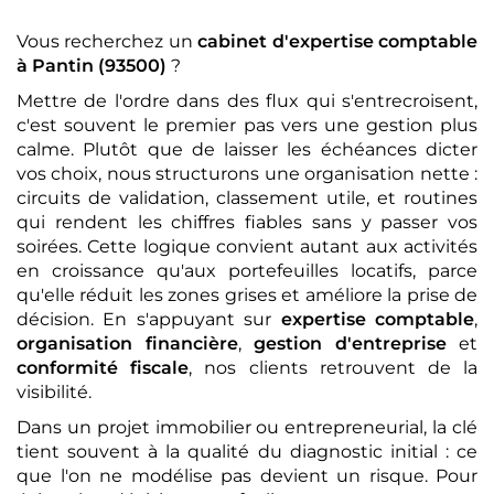
Vous recherchez un
cabinet d'expertise comptable
à Pantin (93500)
?
Mettre de l'ordre dans des flux qui s'entrecroisent,
c'est souvent le premier pas vers une gestion plus
calme. Plutôt que de laisser les échéances dicter
vos choix, nous structurons une organisation nette :
circuits de validation, classement utile, et routines
qui rendent les chiffres fiables sans y passer vos
soirées. Cette logique convient autant aux activités
en croissance qu'aux portefeuilles locatifs, parce
qu'elle réduit les zones grises et améliore la prise de
décision. En s'appuyant sur
expertise comptable
,
organisation financière
,
gestion d'entreprise
et
conformité fiscale
, nos clients retrouvent de la
visibilité.
Dans un projet immobilier ou entrepreneurial, la clé
tient souvent à la qualité du diagnostic initial : ce
que l'on ne modélise pas devient un risque. Pour