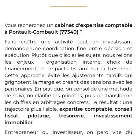
Vous recherchez un
cabinet d'expertise comptable
à Pontault-Combault (77340)
?
Faire croître une activité tout en investissant
demande une coordination fine entre décision et
exécution. Plutôt que d'isoler les sujets, nous relions
les enjeux : organisation interne, choix de
financement, et impacts fiscaux sur la trésorerie.
Cette approche évite les ajustements tardifs qui
grignotent la marge et créent des tensions avec les
partenaires. En pratique, on consolide une méthode
de suivi, on clarifie les priorités, puis on transforme
les chiffres en arbitrages concrets. Le résultat : une
trajectoire plus lisible.
expertise comptable
,
conseil
fiscal
,
pilotage
,
trésorerie
,
investissement
immobilier
.
Entrepreneur ou investisseur, on perd vite du