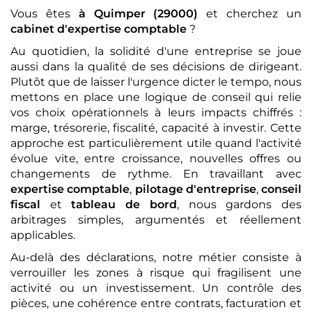
Vous êtes
à Quimper (29000)
et cherchez un
cabinet d'expertise comptable
?
Au quotidien, la solidité d'une entreprise se joue
aussi dans la qualité de ses décisions de dirigeant.
Plutôt que de laisser l'urgence dicter le tempo, nous
mettons en place une logique de conseil qui relie
vos choix opérationnels à leurs impacts chiffrés :
marge, trésorerie, fiscalité, capacité à investir. Cette
approche est particulièrement utile quand l'activité
évolue vite, entre croissance, nouvelles offres ou
changements de rythme. En travaillant avec
expertise comptable
,
pilotage d'entreprise
,
conseil
fiscal
et
tableau de bord
, nous gardons des
arbitrages simples, argumentés et réellement
applicables.
Au-delà des déclarations, notre métier consiste à
verrouiller les zones à risque qui fragilisent une
activité ou un investissement. Un contrôle des
pièces, une cohérence entre contrats, facturation et