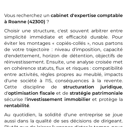
Vous recherchez un
cabinet d'expertise comptable
à Roanne (42300)
?
Choisir une structure, c'est souvent arbitrer entre
simplicité immédiate et efficacité durable. Pour
éviter les montages « copiés-collés », nous partons
de votre trajectoire : niveau d'imposition, capacité
d'endettement, horizon de détention, objectifs de
réinvestissement. Ensuite, une analyse croisée met
en cohérence statuts, flux et risques : compatibilité
entre activités, règles propres au meublé, impacts
d'une société à l'IS, conséquences à la revente.
Cette discipline de
structuration juridique
,
d'
optimisation fiscale
et de
stratégie patrimoniale
sécurise l'
investissement immobilier
et protège la
rentabilité
.
Au quotidien, la solidité d'une entreprise se joue
aussi dans la qualité de ses décisions de dirigeant.