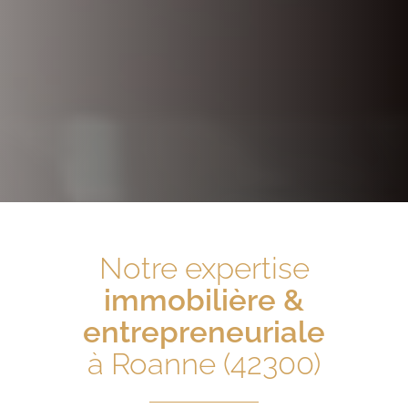
Notre expertise
immobilière &
entrepreneuriale
à Roanne (42300)