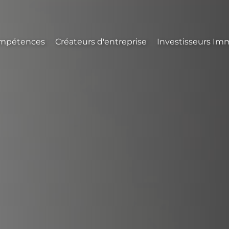
mpétences
Créateurs d'entreprise
Investisseurs Imm