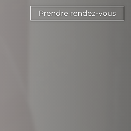
Prendre rendez-vous