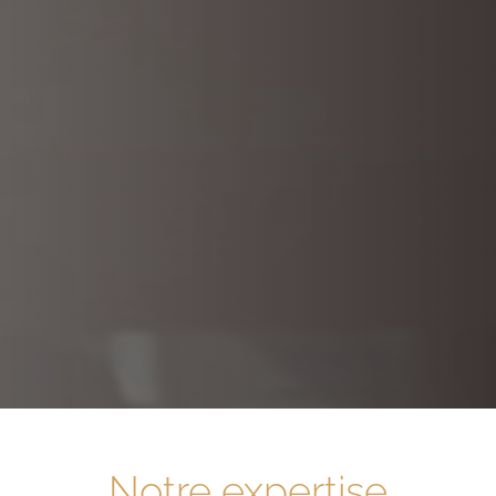
Notre expertise