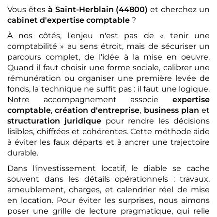
Vous êtes
à Saint-Herblain (44800)
et cherchez un
cabinet d'expertise comptable
?
À nos côtés, l'enjeu n'est pas de « tenir une
comptabilité » au sens étroit, mais de sécuriser un
parcours complet, de l'idée à la mise en oeuvre.
Quand il faut choisir une forme sociale, calibrer une
rémunération ou organiser une première levée de
fonds, la technique ne suffit pas : il faut une logique.
Notre accompagnement associe
expertise
comptable
,
création d'entreprise
,
business plan
et
structuration juridique
pour rendre les décisions
lisibles, chiffrées et cohérentes. Cette méthode aide
à éviter les faux départs et à ancrer une trajectoire
durable.
Dans l'investissement locatif, le diable se cache
souvent dans les détails opérationnels : travaux,
ameublement, charges, et calendrier réel de mise
en location. Pour éviter les surprises, nous aimons
poser une grille de lecture pragmatique, qui relie