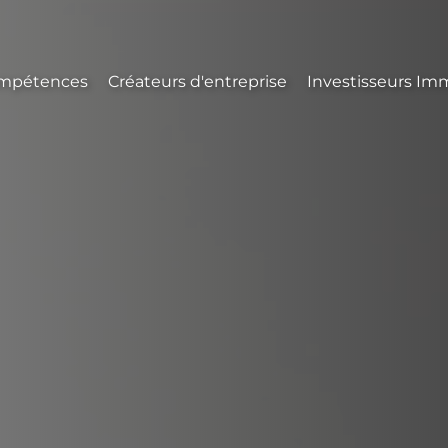
mpétences
Créateurs d'entreprise
Investisseurs Imm