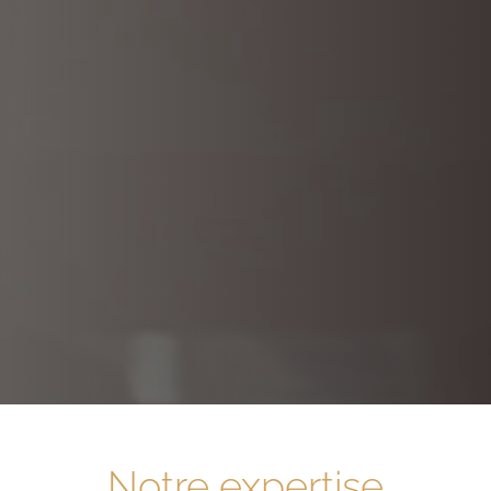
Notre expertise