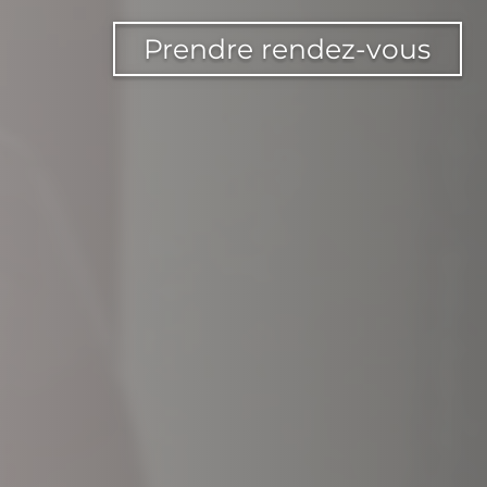
Prendre rendez-vous