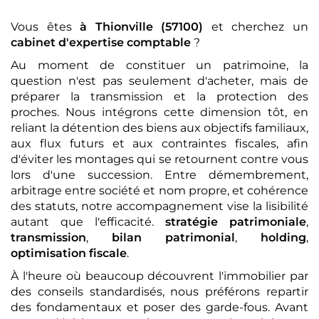
Vous êtes
à Thionville (57100)
et cherchez un
cabinet d'expertise comptable
?
Au moment de constituer un patrimoine, la
question n'est pas seulement d'acheter, mais de
préparer la transmission et la protection des
proches. Nous intégrons cette dimension tôt, en
reliant la détention des biens aux objectifs familiaux,
aux flux futurs et aux contraintes fiscales, afin
d'éviter les montages qui se retournent contre vous
lors d'une succession. Entre démembrement,
arbitrage entre société et nom propre, et cohérence
des statuts, notre accompagnement vise la lisibilité
autant que l'efficacité.
stratégie patrimoniale
,
transmission
,
bilan patrimonial
,
holding
,
optimisation fiscale
.
À l'heure où beaucoup découvrent l'immobilier par
des conseils standardisés, nous préférons repartir
des fondamentaux et poser des garde-fous. Avant