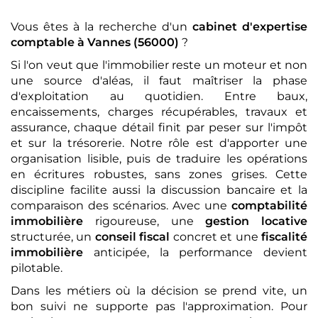
Vous êtes à la recherche d'un
cabinet d'expertise
comptable
à Vannes (56000)
?
Si l'on veut que l'immobilier reste un moteur et non
une source d'aléas, il faut maîtriser la phase
d'exploitation au quotidien. Entre baux,
encaissements, charges récupérables, travaux et
assurance, chaque détail finit par peser sur l'impôt
et sur la trésorerie. Notre rôle est d'apporter une
organisation lisible, puis de traduire les opérations
en écritures robustes, sans zones grises. Cette
discipline facilite aussi la discussion bancaire et la
comparaison des scénarios. Avec une
comptabilité
immobilière
rigoureuse, une
gestion locative
structurée, un
conseil fiscal
concret et une
fiscalité
immobilière
anticipée, la performance devient
pilotable.
Dans les métiers où la décision se prend vite, un
bon suivi ne supporte pas l'approximation. Pour