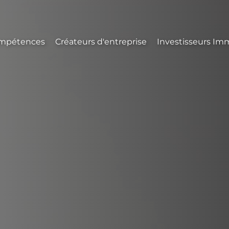
mpétences
Créateurs d'entreprise
Investisseurs Imm