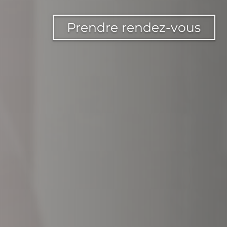
Prendre rendez-vous