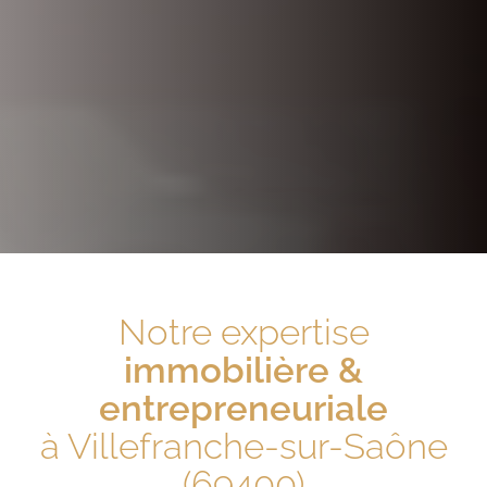
Notre expertise
immobilière &
entrepreneuriale
à Villefranche-sur-Saône
(69400)