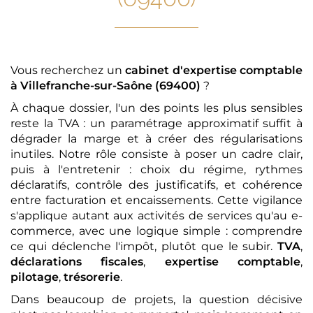
Vous recherchez un
cabinet d'expertise comptable
à Villefranche-sur-Saône (69400)
?
À chaque dossier, l'un des points les plus sensibles
reste la TVA : un paramétrage approximatif suffit à
dégrader la marge et à créer des régularisations
inutiles. Notre rôle consiste à poser un cadre clair,
puis à l'entretenir : choix du régime, rythmes
déclaratifs, contrôle des justificatifs, et cohérence
entre facturation et encaissements. Cette vigilance
s'applique autant aux activités de services qu'au e-
commerce, avec une logique simple : comprendre
ce qui déclenche l'impôt, plutôt que le subir.
TVA
,
déclarations fiscales
,
expertise comptable
,
pilotage
,
trésorerie
.
Dans beaucoup de projets, la question décisive