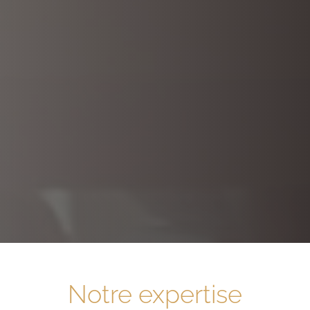
Notre expertise