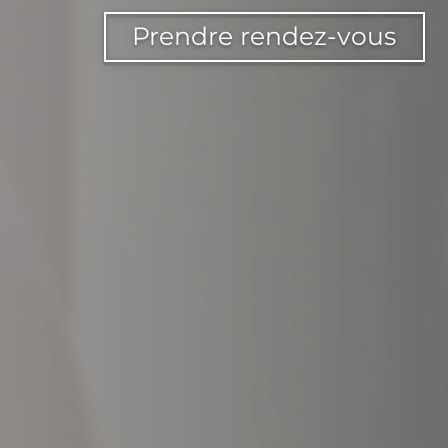
Prendre rendez-vous