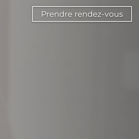
Prendre rendez-vous