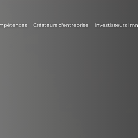
mpétences
Créateurs d'entreprise
Investisseurs Imm