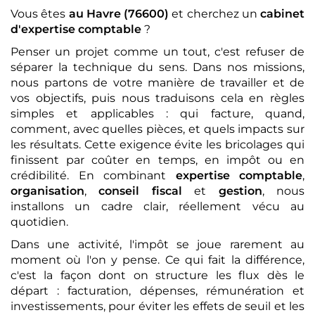
Vous êtes
au Havre (76600)
et cherchez un
cabinet
d'expertise comptable
?
Penser un projet comme un tout, c'est refuser de
séparer la technique du sens. Dans nos missions,
nous partons de votre manière de travailler et de
vos objectifs, puis nous traduisons cela en règles
simples et applicables : qui facture, quand,
comment, avec quelles pièces, et quels impacts sur
les résultats. Cette exigence évite les bricolages qui
finissent par coûter en temps, en impôt ou en
crédibilité. En combinant
expertise comptable
,
organisation
,
conseil fiscal
et
gestion
, nous
installons un cadre clair, réellement vécu au
quotidien.
Dans une activité, l'impôt se joue rarement au
moment où l'on y pense. Ce qui fait la différence,
c'est la façon dont on structure les flux dès le
départ : facturation, dépenses, rémunération et
investissements, pour éviter les effets de seuil et les