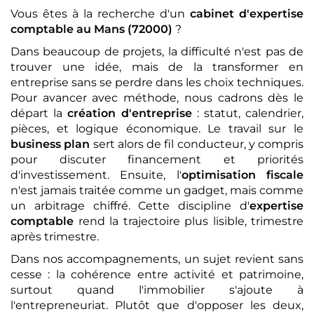
Vous êtes à la recherche d'un
cabinet d'expertise
comptable
au Mans (72000)
?
Dans beaucoup de projets, la difficulté n'est pas de
trouver une idée, mais de la transformer en
entreprise sans se perdre dans les choix techniques.
Pour avancer avec méthode, nous cadrons dès le
départ la
création d'entreprise
: statut, calendrier,
pièces, et logique économique. Le travail sur le
business plan
sert alors de fil conducteur, y compris
pour discuter financement et priorités
d'investissement. Ensuite, l'
optimisation fiscale
n'est jamais traitée comme un gadget, mais comme
un arbitrage chiffré. Cette discipline d'
expertise
comptable
rend la trajectoire plus lisible, trimestre
après trimestre.
Dans nos accompagnements, un sujet revient sans
cesse : la cohérence entre activité et patrimoine,
surtout quand l'immobilier s'ajoute à
l'entrepreneuriat. Plutôt que d'opposer les deux,