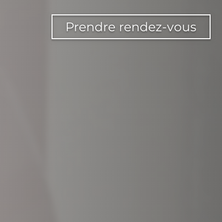
Prendre rendez-vous