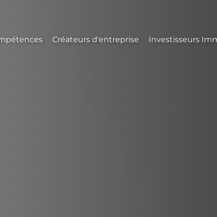
mpétences
Créateurs d'entreprise
Investisseurs Imm