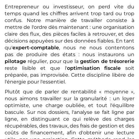
Entrepreneur ou investisseur, on perd vite du
temps quand les chiffres arrivent trop tard ou trop
confus. Notre manière de travailler consiste à
mettre de l'ordre dès maintenant : une organisation
claire des flux, des pièces faciles à retrouver, et des
décisions appuyées sur des données fiables. En tant
qu'
expert-comptable
, nous ne nous contentons
pas de produire des états : nous instaurons un
pilotage
régulier, pour que la
gestion de trésorerie
reste lisible et que l'
optimisation fiscale
soit
préparée, pas improvisée. Cette discipline libère de
l'énergie pour l'essentiel.
Plutôt que de parler de rentabilité « moyenne »,
nous aimons travailler sur la granularité : un loyer
optimiste, une charge oubliée, et tout l'équilibre
bascule. Sur nos dossiers, l'analyse se fait ligne par
ligne, en distinguant ce qui relève des charges
récupérables, des travaux, des frais de gestion et des
coûts de financement, afin d'obtenir une lecture