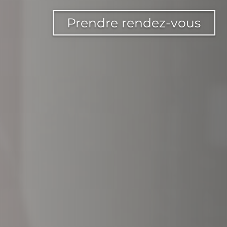
Prendre rendez-vous