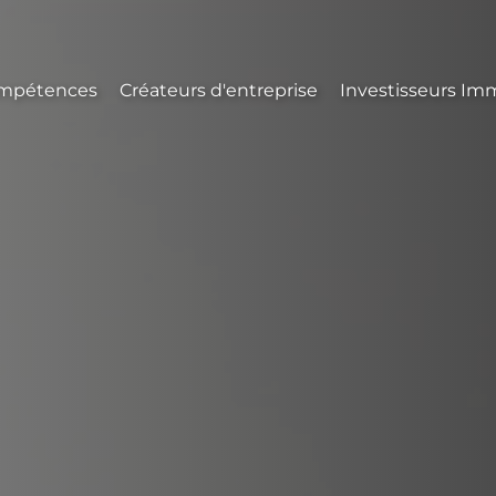
mpétences
Créateurs d'entreprise
Investisseurs Imm