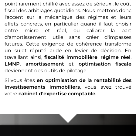
point rarement chiffré avec assez de sérieux : le coût
fiscal des arbitrages quotidiens. Nous mettons donc
l'accent sur la mécanique des régimes et leurs
effets concrets, en particulier quand il faut choisir
entre micro et réel, ou calibrer la part
d'amortissement utile sans créer d'impasses
futures. Cette exigence de cohérence transforme
un sujet réputé aride en levier de décision. En
travaillant ainsi,
fiscalité immobilière
,
régime réel
,
LMNP
,
amortissement
et
optimisation fiscale
deviennent des outils de pilotage.
Si vous êtes
en optimisation de la rentabilité des
investissements immobiliers
, vous avez trouvé
votre
cabinet d'expertise comptable
.