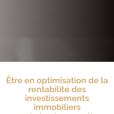
Être
en optimisation de la
rentabilité des
investissements
immobiliers