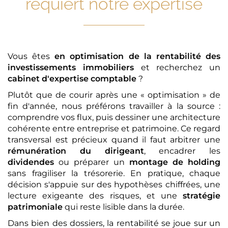
requiert notre expertise
Vous êtes
en optimisation de la rentabilité des
investissements immobiliers
et recherchez un
cabinet d'expertise comptable
?
Plutôt que de courir après une « optimisation » de
fin d'année, nous préférons travailler à la source :
comprendre vos flux, puis dessiner une architecture
cohérente entre entreprise et patrimoine. Ce regard
transversal est précieux quand il faut arbitrer une
rémunération du dirigeant
, encadrer les
dividendes
ou préparer un
montage de holding
sans fragiliser la trésorerie. En pratique, chaque
décision s'appuie sur des hypothèses chiffrées, une
lecture exigeante des risques, et une
stratégie
patrimoniale
qui reste lisible dans la durée.
Dans bien des dossiers, la rentabilité se joue sur un