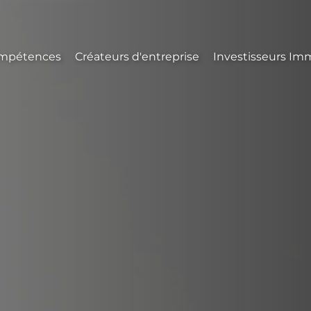
mpétences
Créateurs d'entreprise
Investisseurs Imm