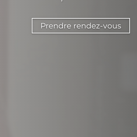
Prendre rendez-vous