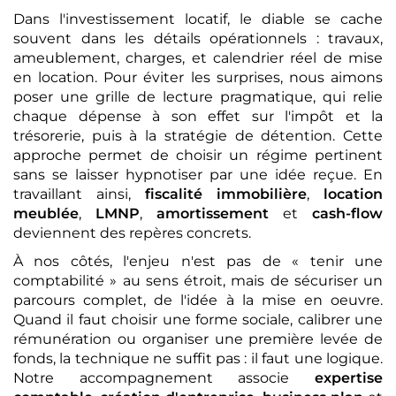
Dans l'investissement locatif, le diable se cache
souvent dans les détails opérationnels : travaux,
ameublement, charges, et calendrier réel de mise
en location. Pour éviter les surprises, nous aimons
poser une grille de lecture pragmatique, qui relie
chaque dépense à son effet sur l'impôt et la
trésorerie, puis à la stratégie de détention. Cette
approche permet de choisir un régime pertinent
sans se laisser hypnotiser par une idée reçue. En
travaillant ainsi,
fiscalité immobilière
,
location
meublée
,
LMNP
,
amortissement
et
cash-flow
deviennent des repères concrets.
À nos côtés, l'enjeu n'est pas de « tenir une
comptabilité » au sens étroit, mais de sécuriser un
parcours complet, de l'idée à la mise en oeuvre.
Quand il faut choisir une forme sociale, calibrer une
rémunération ou organiser une première levée de
fonds, la technique ne suffit pas : il faut une logique.
Notre accompagnement associe
expertise