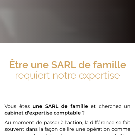
Être
une SARL de famille
requiert notre expertise
Vous êtes
une SARL de famille
et cherchez un
cabinet d'expertise comptable
?
Au moment de passer à l'action, la différence se fait
souvent dans la façon de lire une opération comme