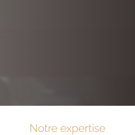
Notre expertise