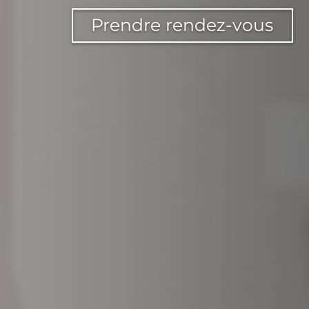
Prendre rendez-vous