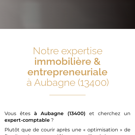
Notre expertise
immobilière &
entrepreneuriale
à Aubagne (13400)
Vous êtes
à Aubagne (13400)
et cherchez un
expert-comptable
?
Plutôt que de courir après une « optimisation » de