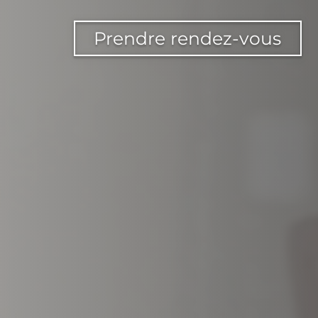
Prendre rendez-vous