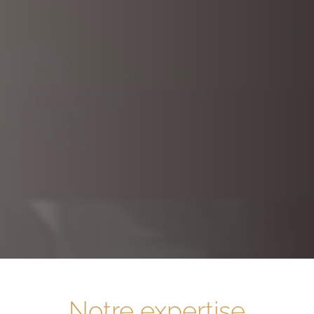
Notre expertise