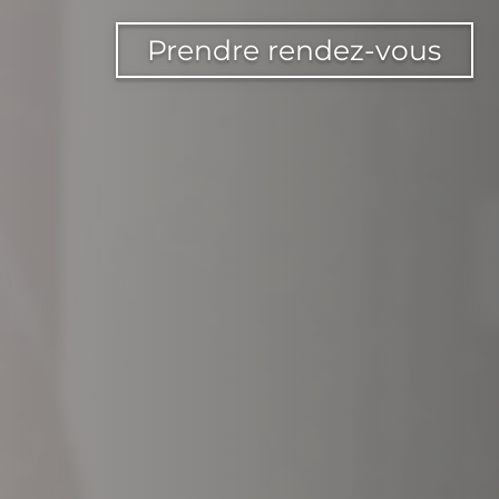
Prendre rendez-vous