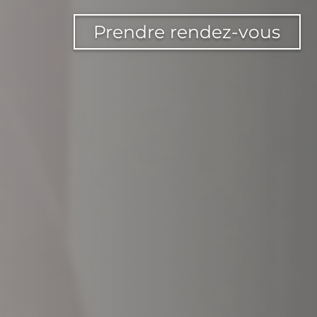
Prendre rendez-vous