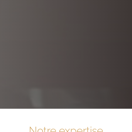
Notre expertise