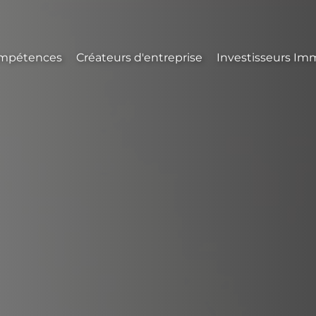
mpétences
Créateurs d'entreprise
Investisseurs Imm