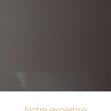
Notre expertise