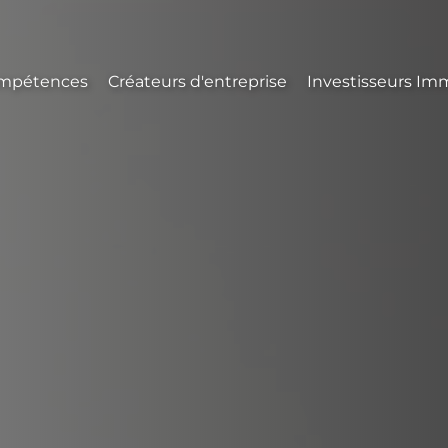
mpétences
Créateurs d'entreprise
Investisseurs Imm