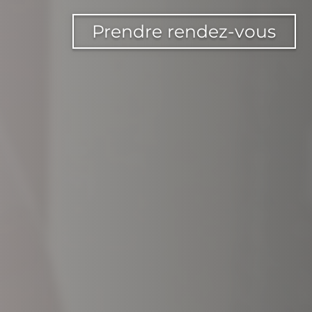
Prendre rendez-vous