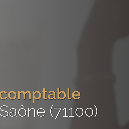
-comptable
Saône (71100)