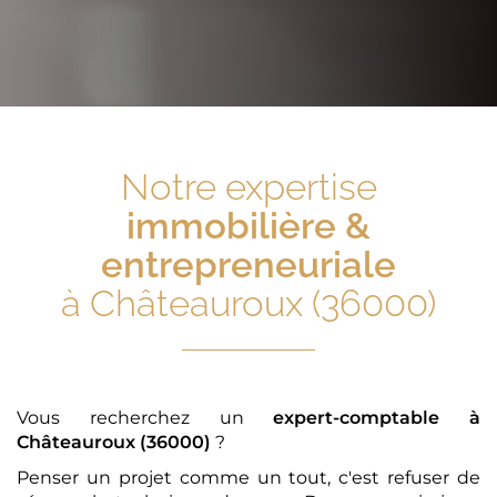
Notre expertise
immobilière &
entrepreneuriale
à Châteauroux (36000)
Vous recherchez un
expert-comptable
à
Châteauroux (36000)
?
Penser un projet comme un tout, c'est refuser de