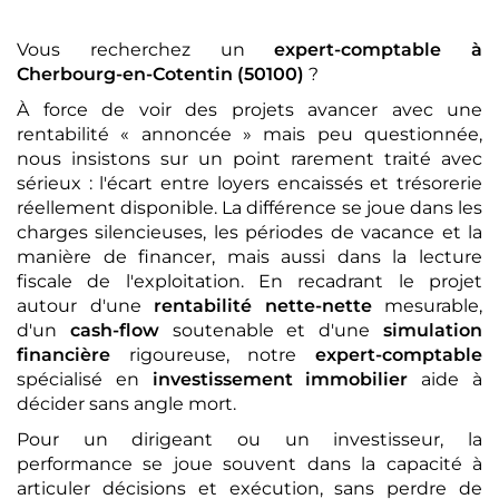
Vous recherchez un
expert-comptable
à
Cherbourg-en-Cotentin (50100)
?
À force de voir des projets avancer avec une
rentabilité « annoncée » mais peu questionnée,
nous insistons sur un point rarement traité avec
sérieux : l'écart entre loyers encaissés et trésorerie
réellement disponible. La différence se joue dans les
charges silencieuses, les périodes de vacance et la
manière de financer, mais aussi dans la lecture
fiscale de l'exploitation. En recadrant le projet
autour d'une
rentabilité nette-nette
mesurable,
d'un
cash-flow
soutenable et d'une
simulation
financière
rigoureuse, notre
expert-comptable
spécialisé en
investissement immobilier
aide à
décider sans angle mort.
Pour un dirigeant ou un investisseur, la
performance se joue souvent dans la capacité à
articuler décisions et exécution, sans perdre de