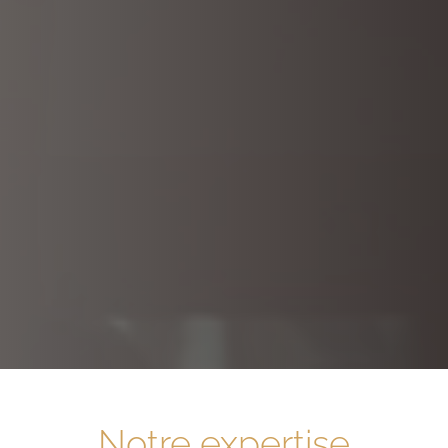
Notre expertise