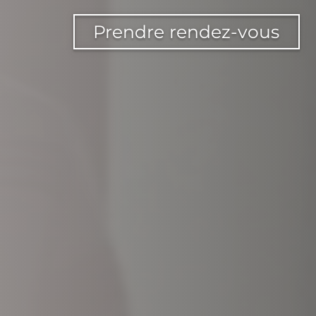
Prendre rendez-vous