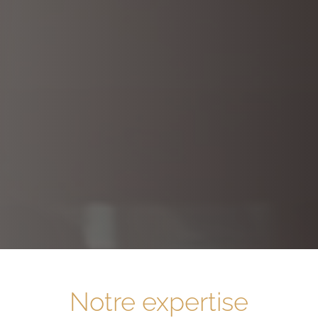
Notre expertise