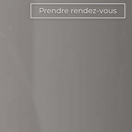
Prendre rendez-vous