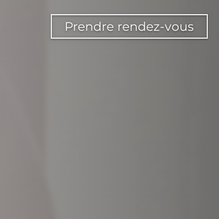
Prendre rendez-vous