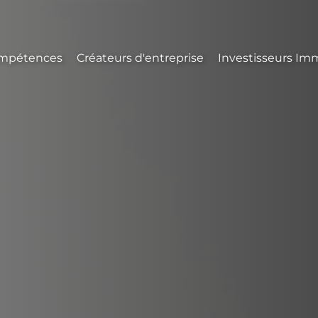
mpétences
Créateurs d'entreprise
Investisseurs Imm