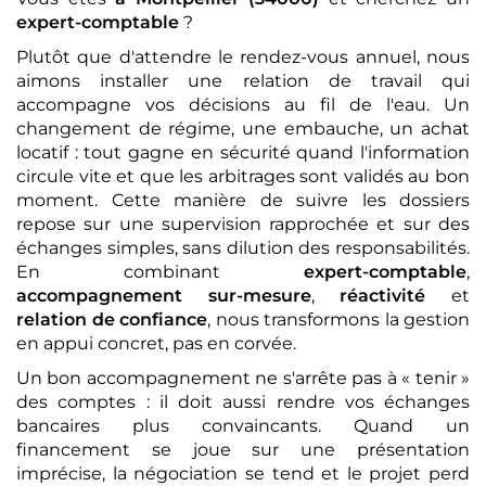
expert-comptable
?
Plutôt que d'attendre le rendez-vous annuel, nous
aimons installer une relation de travail qui
accompagne vos décisions au fil de l'eau. Un
changement de régime, une embauche, un achat
locatif : tout gagne en sécurité quand l'information
circule vite et que les arbitrages sont validés au bon
moment. Cette manière de suivre les dossiers
repose sur une supervision rapprochée et sur des
échanges simples, sans dilution des responsabilités.
En combinant
expert-comptable
,
accompagnement sur-mesure
,
réactivité
et
relation de confiance
, nous transformons la gestion
en appui concret, pas en corvée.
Un bon accompagnement ne s'arrête pas à « tenir »
des comptes : il doit aussi rendre vos échanges
bancaires plus convaincants. Quand un
financement se joue sur une présentation
imprécise, la négociation se tend et le projet perd