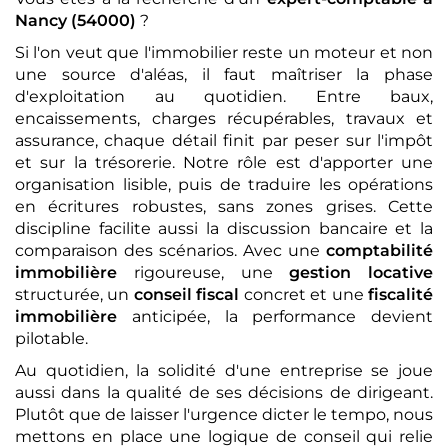
Nancy (54000)
?
Si l'on veut que l'immobilier reste un moteur et non
une source d'aléas, il faut maîtriser la phase
d'exploitation au quotidien. Entre baux,
encaissements, charges récupérables, travaux et
assurance, chaque détail finit par peser sur l'impôt
et sur la trésorerie. Notre rôle est d'apporter une
organisation lisible, puis de traduire les opérations
en écritures robustes, sans zones grises. Cette
discipline facilite aussi la discussion bancaire et la
comparaison des scénarios. Avec une
comptabilité
immobilière
rigoureuse, une
gestion locative
structurée, un
conseil fiscal
concret et une
fiscalité
immobilière
anticipée, la performance devient
pilotable.
Au quotidien, la solidité d'une entreprise se joue
aussi dans la qualité de ses décisions de dirigeant.
Plutôt que de laisser l'urgence dicter le tempo, nous
mettons en place une logique de conseil qui relie